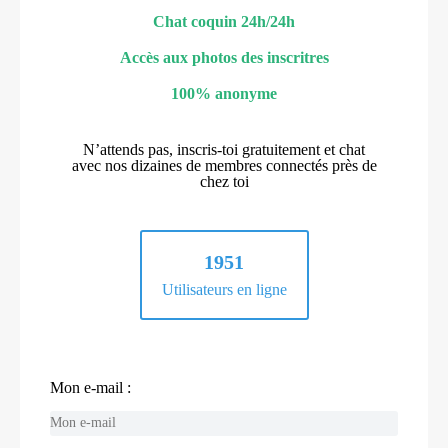
Chat coquin 24h/24h
Accès aux photos des inscritres
100% anonyme
N’attends pas, inscris-toi gratuitement et chat
avec nos dizaines de membres connectés près de
chez toi
1951
Utilisateurs en ligne
Mon e-mail :