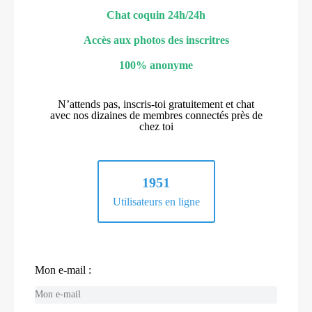
Chat coquin 24h/24h
Accès aux photos des inscritres
100% anonyme
N’attends pas, inscris-toi gratuitement et chat
avec nos dizaines de membres connectés près de
chez toi
1951
Utilisateurs en ligne
Mon e-mail :