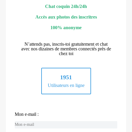
Chat coquin 24h/24h
Accès aux photos des inscritres
100% anonyme
N’attends pas, inscris-toi gratuitement et chat
avec nos dizaines de membres connectés près de
chez toi
1951
Utilisateurs en ligne
Mon e-mail :