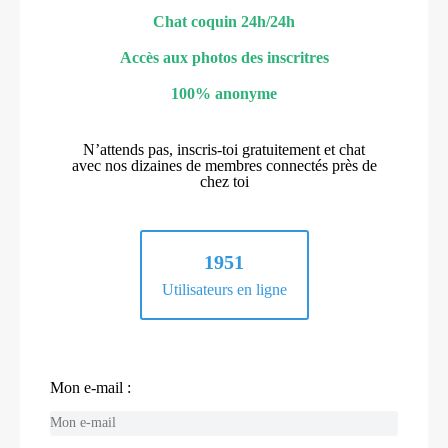
Chat coquin 24h/24h
Accès aux photos des inscritres
100% anonyme
N’attends pas, inscris-toi gratuitement et chat
avec nos dizaines de membres connectés près de
chez toi
1951
Utilisateurs en ligne
Mon e-mail :